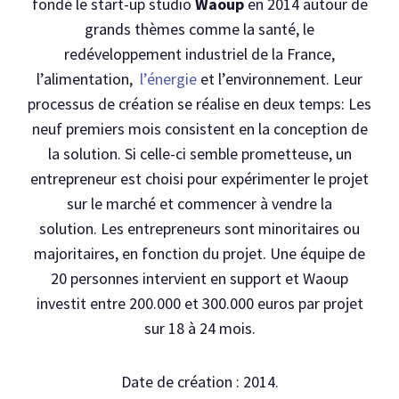
fondé le start-up studio
Waoup
en 2014 autour de
grands thèmes comme la santé, le
redéveloppement industriel de la France,
l’alimentation,
l’énergie
et l’environnement. Leur
processus de création se réalise en deux temps: Les
neuf premiers mois consistent en la conception de
la solution. Si celle-ci semble prometteuse, un
entrepreneur est choisi pour expérimenter le projet
sur le marché et commencer à vendre la
solution. Les entrepreneurs sont minoritaires ou
majoritaires, en fonction du projet. Une équipe de
20 personnes intervient en support et Waoup
investit entre 200.000 et 300.000 euros par projet
sur 18 à 24 mois.
Date de création : 2014.