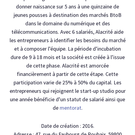
donner naissance sur 5 ans à une quinzaine de
jeunes pousses à destination des marchés BtoB
dans le domaine du numérique et des
télécommunications. Avec 6 salariés, Alacrité aide
les entrepreneurs à identifier les besoins du marché
et à composer l’équipe. La période d’incubation
dure de 9 à 18 mois et la société est créée à l’issue
de cette phase. Alacrité est amorcée
financièrement à partir de cette étape. Cette
participation varie de 25% à 50% du capital. Les
entrepreneurs qui rejoignent le start-up studio pour
une année bénéficie d’un statut de salarié ainsi que
de
mentorat
.
Date de création : 2016.
Adresse : 47, rue du Faubourg de Roubaix, 59800