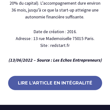
20% du capital). L’accompagnement dure environ
36 mois, jusqu’à ce que la start-up atteigne une
autonomie financière suffisante.
Date de création : 2016.
Adresse : 13 rue Mademoiselle 75015 Paris.
Site : redstart.fr
(13/06/2022 – Source : Les Echos Entrepreneurs)
LIRE L'ARTICLE EN INTÉGRALITÉ