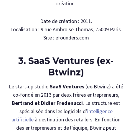
création.
Date de création : 2011.
Localisation : 9 rue Ambroise Thomas, 75009 Paris.
Site : efounders.com
3. SaaS Ventures (ex-
Btwinz)
Le start-up studio
SaaS Ventures
(ex-Btwinz) a été
co-fondé en 2013 par deux frères entrepreneurs,
Bertrand et Didier Fredenucci
. La structure est
spécialisée dans les logiciels d’
intelligence
artificielle
à destination des retailers. En fonction
des entrepreneurs et de l’équipe, Btwinz peut