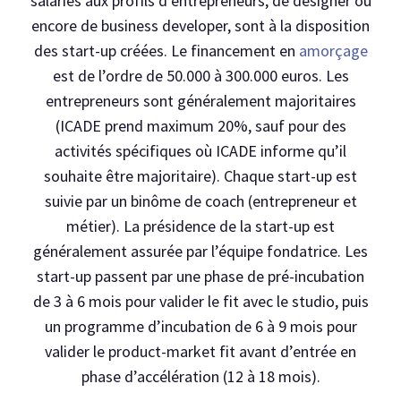
salariés aux profils d’entrepreneurs, de designer ou
encore de business developer, sont à la disposition
des start-up créées. Le financement en
amorçage
est de l’ordre de 50.000 à 300.000 euros. Les
entrepreneurs sont généralement majoritaires
(ICADE prend maximum 20%, sauf pour des
activités spécifiques où ICADE informe qu’il
souhaite être majoritaire). Chaque start-up est
suivie par un binôme de coach (entrepreneur et
métier). La présidence de la start-up est
généralement assurée par l’équipe fondatrice. Les
start-up passent par une phase de pré-incubation
de 3 à 6 mois pour valider le fit avec le studio, puis
un programme d’incubation de 6 à 9 mois pour
valider le product-market fit avant d’entrée en
phase d’accélération (12 à 18 mois).