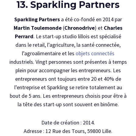
13. Sparkling Partners
Sparkling Partners
a été co-fondé en 2014 par
Martin Toulemonde
(
Chronodrive
) et
Charles
Perrard
. Le start-up studio lillois est spécialisé
dans le retail, l’agriculture, la santé connectée,
l’agroalimentaire et les
objets connectés
industriels. Vingt personnes sont présentes à temps
plein pour accompagner les entrepreneurs. Les
entrepreneurs ont toujours entre 20 et 40% de
l’entreprise et Sparkling se retire totalement au
bout de 5 ans. Les entrepreneurs choisis pour être à
la tête des start-up sont souvent en binôme.
Date de création : 2014.
Adresse : 12 Rue des Tours, 59800 Lille.