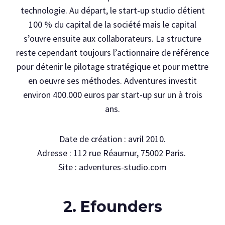
technologie. Au départ, le start-up studio détient
100 % du capital de la société mais le capital
s’ouvre ensuite aux collaborateurs. La structure
reste cependant toujours l’actionnaire de référence
pour détenir le pilotage stratégique et pour mettre
en oeuvre ses méthodes. Adventures investit
environ 400.000 euros par start-up sur un à trois
ans.
Date de création : avril 2010.
Adresse : 112 rue Réaumur, 75002 Paris.
Site : adventures-studio.com
2. Efounders