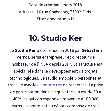
Date de création : mars 2018.
Adresse : 10 rue Chabanais, 75002 Paris.
Site : opeo-studio.fr
10. Studio Ker
Le
Studio Ker
a été fondé en 2016 par
Sébastien
Perros
, serial entrepreneur et directeur de
l’incubateur de l’INSA depuis 2017. La structure est
spécialisée dans le développement de projets
technologiques. Le studio emploie 5 personnes et
travaille avec les
laboratoires
de recherche. La prise
de participation dans chaque start-up est de 30 à
40%, ce qui correspond en moyenne à 100.000
euros. Le board est au départ composé de trois