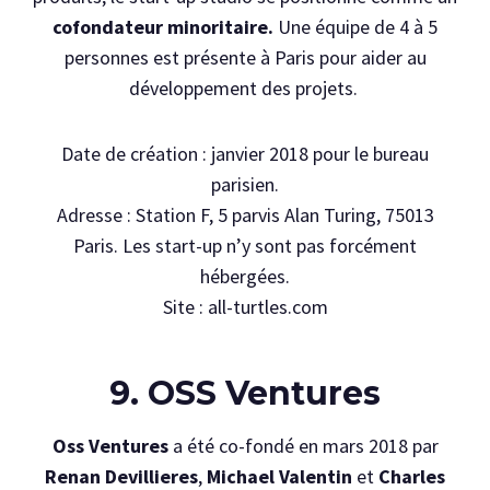
cofondateur minoritaire.
Une équipe de 4 à 5
personnes est présente à Paris pour aider au
développement des projets.
Date de création : janvier 2018 pour le bureau
parisien.
Adresse : Station F, 5 parvis Alan Turing, 75013
Paris. Les start-up n’y sont pas forcément
hébergées.
Site : all-turtles.com
9. OSS Ventures
Oss Ventures
a été co-fondé en mars 2018 par
Renan Devillieres
,
Michael Valentin
et
Charles