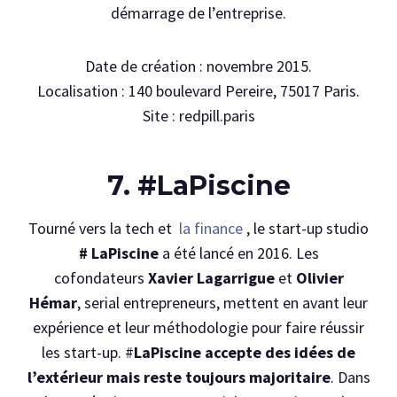
démarrage de l’entreprise.
Date de création : novembre 2015.
Localisation : 140 boulevard Pereire, 75017 Paris.
Site : redpill.paris
7. #LaPiscine
Tourné vers la tech et
la finance
, le start-up studio
#
LaPiscine
a été lancé en 2016. Les
cofondateurs
Xavier Lagarrigue
et
Olivier
Hémar
, serial entrepreneurs, mettent en avant leur
expérience et leur méthodologie pour faire réussir
les start-up. #
LaPiscine accepte des idées de
l’extérieur mais reste toujours majoritaire
. Dans