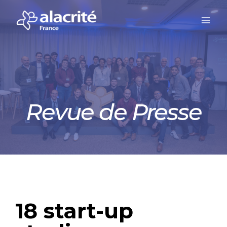
Revue de Presse
18 start-up