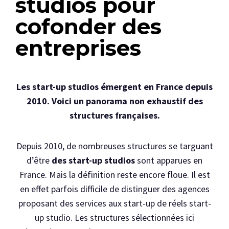
studios pour
cofonder des
entreprises
Les start-up studios émergent en France depuis
2010. Voici un panorama non exhaustif des
structures françaises.
Depuis 2010, de nombreuses structures se targuant
d’être
des start-up studios
sont apparues en
France. Mais la définition reste encore floue. Il est
en effet parfois difficile de distinguer des agences
proposant des services aux start-up de réels start-
up studio. Les structures sélectionnées ici