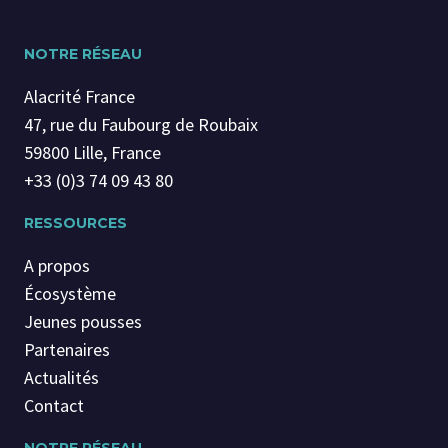
NOTRE RÉSEAU
Alacrité France
47, rue du Faubourg de Roubaix
59800 Lille, France
+33 (0)3 74 09 43 80
RESSOURCES
A propos
Écosystème
Jeunes pousses
Partenaires
Actualités
Contact