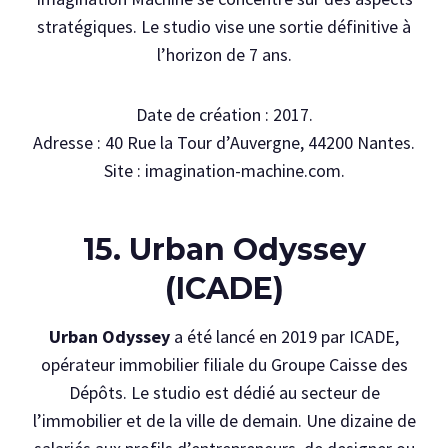
stratégiques. Le studio vise une sortie définitive à
l’horizon de 7 ans.
Date de création : 2017.
Adresse : 40 Rue la Tour d’Auvergne, 44200 Nantes.
Site : imagination-machine.com.
15. Urban Odyssey
(ICADE)
Urban Odyssey
a été lancé en 2019 par ICADE,
opérateur immobilier filiale du Groupe Caisse des
Dépôts. Le studio est dédié au secteur de
l’immobilier et de la ville de demain. Une dizaine de