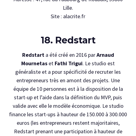
Lille.
Site : alacrite.fr
18. Redstart
Redstart
a été créé en 2016 par
Arnaud
Mournetas
et
Fathi Trigui
. Le studio est
généraliste et a pour spécificité de recruter les
entrepreneurs très en amont des projets. Une
équipe de 10 personnes est à la disposition de la
start-up et l’aide dans la définition du MVP, puis
valide avec elle le modèle économique. Le studio
finance les start-ups à hauteur de 150.000 à 300.000
euros (les entrepreneurs restent majoritaires,
Redstart prenant une participation à hauteur de