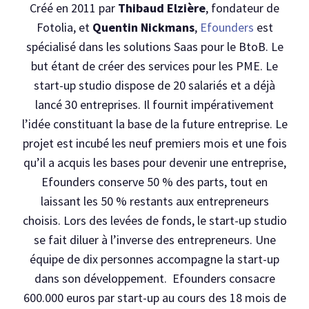
Créé en 2011 par
Thibaud Elzière
, fondateur de
Fotolia, et
Quentin Nickmans
,
Efounders
est
spécialisé dans les solutions Saas pour le BtoB. Le
but étant de créer des services pour les PME. Le
start-up studio dispose de 20 salariés et a déjà
lancé 30 entreprises. Il fournit impérativement
l’idée constituant la base de la future entreprise. Le
projet est incubé les neuf premiers mois et une fois
qu’il a acquis les bases pour devenir une entreprise,
Efounders conserve 50 % des parts, tout en
laissant les 50 % restants aux entrepreneurs
choisis. Lors des levées de fonds, le start-up studio
se fait diluer à l’inverse des entrepreneurs. Une
équipe de dix personnes accompagne la start-up
dans son développement. Efounders consacre
600.000 euros par start-up au cours des 18 mois de