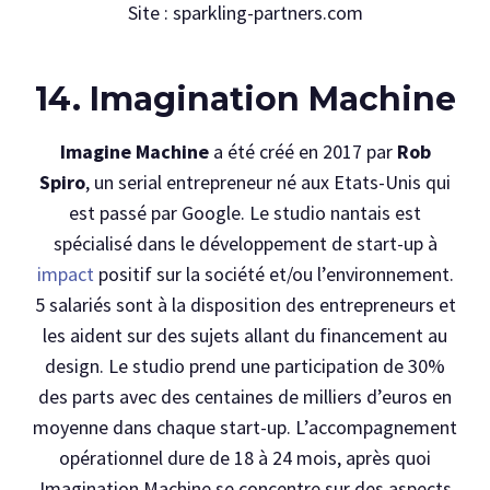
Site : sparkling-partners.com
14. Imagination Machine
Imagine Machine
a été créé en 2017 par
Rob
Spiro
, un serial entrepreneur né aux Etats-Unis qui
est passé par Google. Le studio nantais est
spécialisé dans le développement de start-up à
impact
positif sur la société et/ou l’environnement.
5 salariés sont à la disposition des entrepreneurs et
les aident sur des sujets allant du financement au
design. Le studio prend une participation de 30%
des parts avec des centaines de milliers d’euros en
moyenne dans chaque start-up. L’accompagnement
opérationnel dure de 18 à 24 mois, après quoi
Imagination Machine se concentre sur des aspects