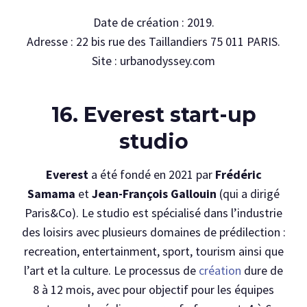
Date de création : 2019.
Adresse : 22 bis rue des Taillandiers 75 011 PARIS.
Site : urbanodyssey.com
16. Everest start-up
studio
Everest
a été fondé en 2021 par
Frédéric
Samama
et
Jean-François Gallouin
(qui a dirigé
Paris&Co). Le studio est spécialisé dans l’industrie
des loisirs avec plusieurs domaines de prédilection :
recreation, entertainment, sport, tourism ainsi que
l’art et la culture. Le processus de
création
dure de
8 à 12 mois, avec pour objectif pour les équipes