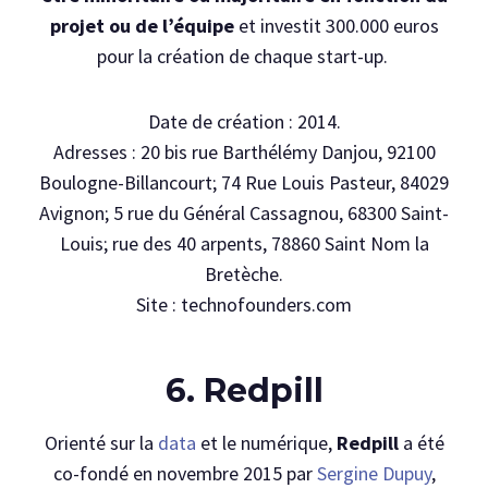
projet ou de l’équipe
et investit 300.000 euros
pour la création de chaque start-up.
Date de création : 2014.
Adresses : 20 bis rue Barthélémy Danjou, 92100
Boulogne-Billancourt; 74 Rue Louis Pasteur, 84029
Avignon; 5 rue du Général Cassagnou, 68300 Saint-
Louis; rue des 40 arpents, 78860 Saint Nom la
Bretèche.
Site : technofounders.com
6. Redpill
Orienté sur la
data
et le numérique,
Redpill
a été
co-fondé en novembre 2015 par
Sergine Dupuy
,