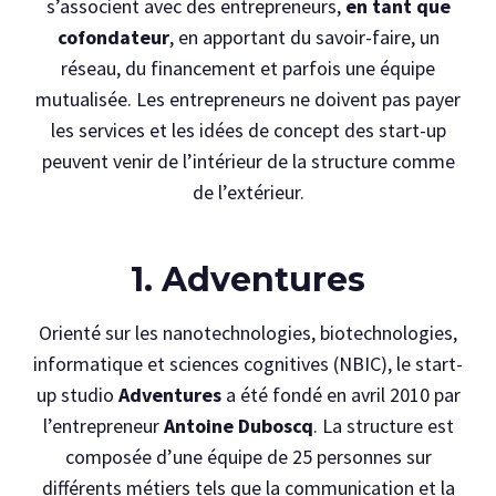
s’associent avec des entrepreneurs,
en tant que
cofondateur
, en apportant du savoir-faire, un
réseau, du financement et parfois une équipe
mutualisée. Les entrepreneurs ne doivent pas payer
les services et les idées de concept des start-up
peuvent venir de l’intérieur de la structure comme
de l’extérieur.
1. Adventures
Orienté sur les nanotechnologies, biotechnologies,
informatique et sciences cognitives (NBIC), le start-
up studio
Adventures
a été fondé en avril 2010 par
l’entrepreneur
Antoine Duboscq
. La structure est
composée d’une équipe de 25 personnes sur
différents métiers tels que la communication et la