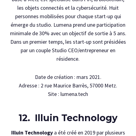
les objets connectés et la cybersécurité. Huit
personnes mobilisées pour chaque start-up qui
émerge du studio. Lumena prend une participation
minimale de 30% avec un objectif de sortie à 5 ans.
Dans un premier temps, les start-up sont présidées
par un couple Studio CEO/entrepreneur en
résidence.
Date de création : mars 2021.
Adresse : 2 rue Maurice Barrès, 57000 Metz.
Site : lumena.tech
12. Illuin Technology
Illuin Technology
a été créé en 2019 par plusieurs