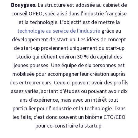
Bouygues
. La structure est adossée au cabinet de
conseil OPEO, spécialisé dans l’industrie française
et la technologie. L’objectif est de mettre la
technologie au service de l’industrie
grâce au
développement de start-up. Les idées de concept
de start-up proviennent uniquement du start-up
studio qui détient environ 30 % du capital des
jeunes pousses. Une équipe de six personnes est
mobilisée pour accompagner leur création auprès
des entrepreneurs. Ceux-ci peuvent avoir des profils
assez variés, sortant d’études ou pouvant avoir dix
ans d’expérience, mais avec un intérêt tout
particulier pour l’industrie et la technologie. Dans
les faits, c’est donc souvent un binôme CTO/CEO
pour co-construire la startup.