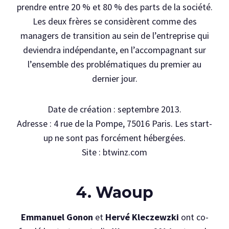
prendre entre 20 % et 80 % des parts de la société.
Les deux frères se considèrent comme des
managers de transition au sein de l’entreprise qui
deviendra indépendante, en l’accompagnant sur
l’ensemble des problématiques du premier au
dernier jour.
Date de création : septembre 2013.
Adresse : 4 rue de la Pompe, 75016 Paris. Les start-
up ne sont pas forcément hébergées.
Site : btwinz.com
4. Waoup
Emmanuel Gonon
et
Hervé Kleczewzki
ont co-