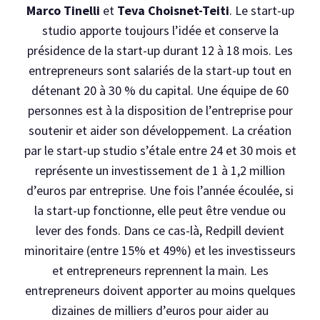
Marco Tinelli
et
Teva Choisnet-Teiti
. Le start-up
studio apporte toujours l’idée et conserve la
présidence de la start-up durant 12 à 18 mois. Les
entrepreneurs sont salariés de la start-up tout en
détenant 20 à 30 % du capital. Une équipe de 60
personnes est à la disposition de l’entreprise pour
soutenir et aider son développement. La création
par le start-up studio s’étale entre 24 et 30 mois et
représente un investissement de 1 à 1,2 million
d’euros par entreprise. Une fois l’année écoulée, si
la start-up fonctionne, elle peut être vendue ou
lever des fonds. Dans ce cas-là, Redpill devient
minoritaire (entre 15% et 49%) et les investisseurs
et entrepreneurs reprennent la main. Les
entrepreneurs doivent apporter au moins quelques
dizaines de milliers d’euros pour aider au