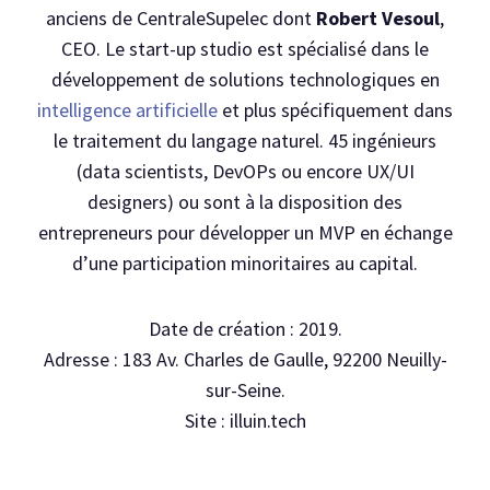
anciens de CentraleSupelec dont
Robert Vesoul
,
CEO. Le start-up studio est spécialisé dans le
développement de solutions technologiques en
intelligence artificielle
et plus spécifiquement dans
le traitement du langage naturel. 45 ingénieurs
(data scientists, DevOPs ou encore UX/UI
designers) ou sont à la disposition des
entrepreneurs pour développer un MVP en échange
d’une participation minoritaires au capital.
Date de création : 2019.
Adresse : 183 Av. Charles de Gaulle, 92200 Neuilly-
sur-Seine.
Site : illuin.tech