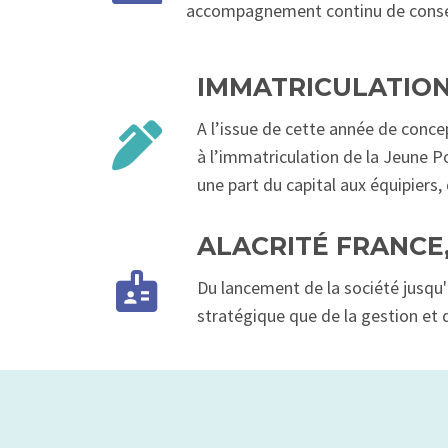
accompagnement continu de consei
IMMATRICULATION
A l’issue de cette année de conce
à l’immatriculation de la Jeune P
une part du capital aux équipiers,
ALACRITÉ FRANCE
Du lancement de la société jusqu'
stratégique que de la gestion et 