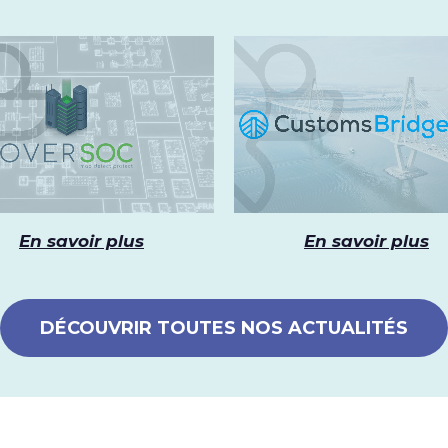
En savoir plus
En savoir plus
DÉCOUVRIR TOUTES NOS ACTUALITÉS