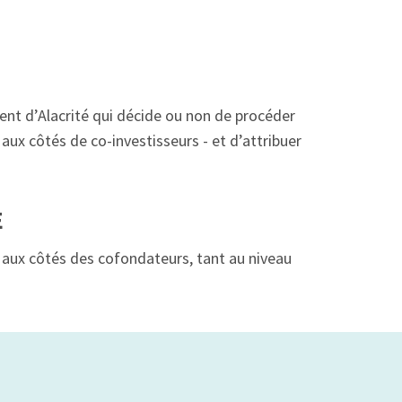
ent d’Alacrité qui décide ou non de procéder
aux côtés de co-investisseurs - et d’attribuer
E
é aux côtés des cofondateurs, tant au niveau