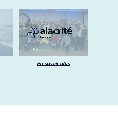
En savoir plus