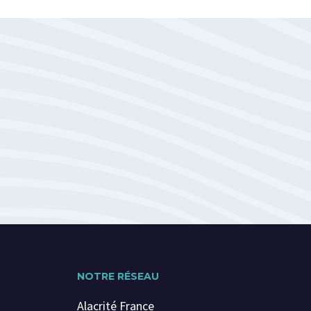
NOTRE RÉSEAU
Alacrité France