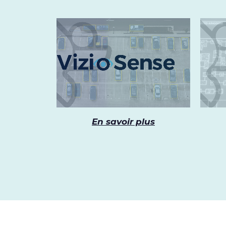
En savoir plus