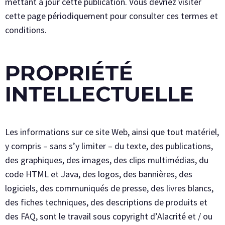
mettant à jour cette publication. Vous devriez visiter
cette page périodiquement pour consulter ces termes et
conditions.
PROPRIÉTÉ
INTELLECTUELLE
Les informations sur ce site Web, ainsi que tout matériel,
y compris – sans s’y limiter – du texte, des publications,
des graphiques, des images, des clips multimédias, du
code HTML et Java, des logos, des bannières, des
logiciels, des communiqués de presse, des livres blancs,
des fiches techniques, des descriptions de produits et
des FAQ, sont le travail sous copyright d’Alacrité et / ou