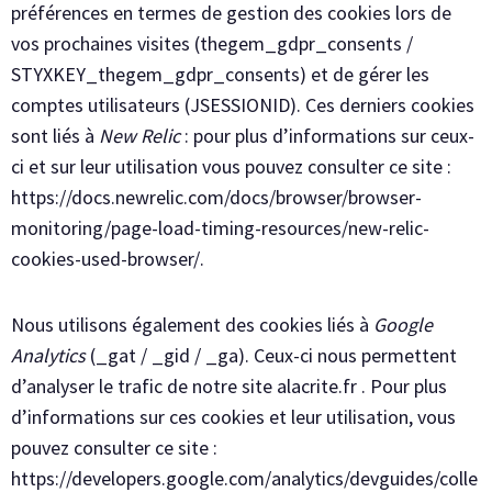
préférences en termes de gestion des cookies lors de
vos prochaines visites (thegem_gdpr_consents /
STYXKEY_thegem_gdpr_consents) et de gérer les
comptes utilisateurs (JSESSIONID). Ces derniers cookies
sont liés à
New Relic
: pour plus d’informations sur ceux-
ci et sur leur utilisation vous pouvez consulter ce site :
https://docs.newrelic.com/docs/browser/browser-
monitoring/page-load-timing-resources/new-relic-
cookies-used-browser/.
Nous utilisons également des cookies liés à
Google
Analytics
(_gat / _gid / _ga). Ceux-ci nous permettent
d’analyser le trafic de notre site alacrite.fr . Pour plus
d’informations sur ces cookies et leur utilisation, vous
pouvez consulter ce site :
https://developers.google.com/analytics/devguides/colle