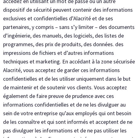
accédez en utilisant un mot de passe ou un autre
dispositif de sécurité peuvent contenir des informations
exclusives et confidentielles d’Alacrité et de ses
partenaires, y compris – sans s’y limiter – des documents
d’ingénierie, des manuels, des logiciels, des listes de
programmes, des prix de produits, des données. des
impressions de fichiers et d’autres informations
techniques et marketing. En accédant à la zone sécurisée
Alacrité, vous acceptez de garder ces informations
confidentielles et de les utiliser uniquement dans le but
de maintenir et de soutenir vos clients. Vous acceptez
également de faire preuve de prudence avec ces
informations confidentielles et de ne les divulguer au
sein de votre entreprise qu’aux employés qui ont besoin
de les connaître et qui sont informés et acceptent de ne
pas divulguer les informations et de ne pas utiliser les