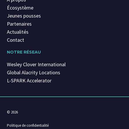
Écosystème
Jeunes pousses
Partenaires
Actualités
Contact
NOTRE RÉSEAU
Wesley Clover International
Global Alacrity Locations
L-SPARK Accelerator
© 2026
Politique de confidentialité