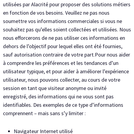
utilisées par Alacrité pour proposer des solutions métiers
en fonction de vos besoins. Veuillez ne pas nous
soumettre vos informations commerciales si vous ne
souhaitez pas qu’elles soient collectées et utilisées. Nous
nous efforcerons de ne pas utiliser ces informations en
dehors de l’objectif pour lequel elles ont été fournies,
sauf autorisation contraire de votre part.Pour nous aider
à comprendre les préférences et les tendances d’un
utilisateur typique, et pour aider à améliorer l’expérience
utilisateur, nous pouvons collecter, au cours de votre
session en tant que visiteur anonyme ou invité
enregistré, des informations qui ne vous sont pas
identifiables. Des exemples de ce type d’informations
comprennent – mais sans s’y limiter :
Navigateur Internet utilisé