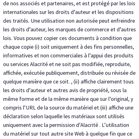
de nos associés et partenaires, et est protégé par les lois
internationales sur les droits d’auteur et les dispositions
des traités. Une utilisation non autorisée peut enfreindre
les droits d’auteur, les marques de commerce et d’autres
lois. Vous pouvez copier ces documents à condition que
chaque copie (i) soit uniquement à des fins personnelles,
informatives et non commerciales à l’appui des produits
ou services Alacrité et ne soit pas modifiée, reproduite,
affichée, exécutée publiquement, distribuée ou révisée de
quelque manière que ce soit. , (ii) affiche clairement tous
les droits d’auteur et autres avis de propriété, sous la
même forme et de la même manière que sur l’original, y
compris l’URL de la source du matériel et (iii) affiche une
déclaration selon laquelle les matériaux sont utilisés
uniquement avec la permission d’Alacrité . L’utilisation
du matériel sur tout autre site Web à quelque fin que ce