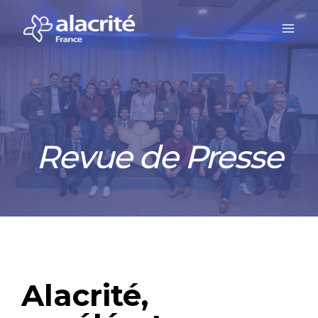
Revue de Presse
Alacrité,