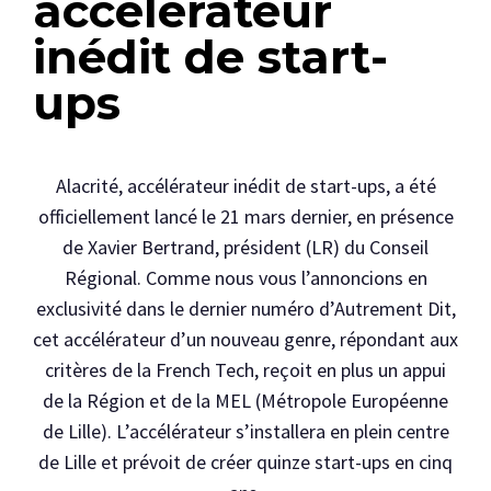
accélérateur
inédit de start-
ups
Alacrité, accélérateur inédit de start-ups, a été
officiellement lancé le 21 mars dernier, en présence
de Xavier Bertrand, président (LR) du Conseil
Régional. Comme nous vous l’annoncions en
exclusivité dans le dernier numéro d’Autrement Dit,
cet accélérateur d’un nouveau genre, répondant aux
critères de la French Tech, reçoit en plus un appui
de la Région et de la MEL (Métropole Européenne
de Lille). L’accélérateur s’installera en plein centre
de Lille et prévoit de créer quinze start-ups en cinq