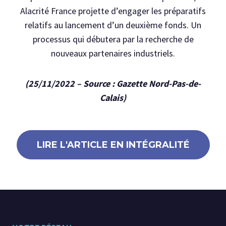
Alacrité France projette d’engager les préparatifs
relatifs au lancement d’un deuxième fonds. Un
processus qui débutera par la recherche de
nouveaux partenaires industriels.
(25/11/2022 – Source : Gazette Nord-Pas-de-
Calais)
LIRE L'ARTICLE EN INTÉGRALITÉ