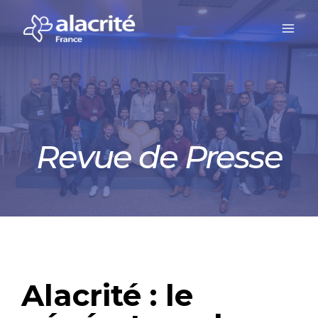
Revue de Presse
Alacrité : le