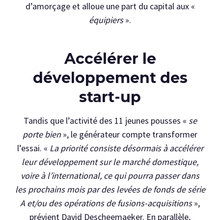
d’amorçage et alloue une part du capital aux «
équipiers
».
Accélérer le
développement des
start-up
Tandis que l’activité des 11 jeunes pousses «
se
porte bien
», le générateur compte transformer
l’essai. «
La priorité consiste désormais à accélérer
leur développement sur le marché domestique,
voire à l’international, ce qui pourra passer dans
les prochains mois par des levées de fonds de série
A et/ou des opérations de fusions-acquisitions
»,
prévient David Descheemaeker. En parallèle,