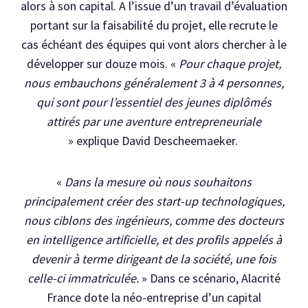
alors à son capital. A l’issue d’un travail d’évaluation
portant sur la faisabilité du projet, elle recrute le
cas échéant des équipes qui vont alors chercher à le
développer sur douze mois. «
Pour chaque projet,
nous embauchons généralement 3 à 4 personnes,
qui sont pour l’essentiel des jeunes diplômés
attirés par une aventure entrepreneuriale
» explique David Descheemaeker.
«
Dans la mesure où nous souhaitons
principalement créer des start-up technologiques,
nous ciblons des ingénieurs, comme des docteurs
en intelligence artificielle, et des profils appelés à
devenir à terme dirigeant de la société, une fois
celle-ci immatriculée.
» Dans ce scénario, Alacrité
France dote la néo-entreprise d’un capital