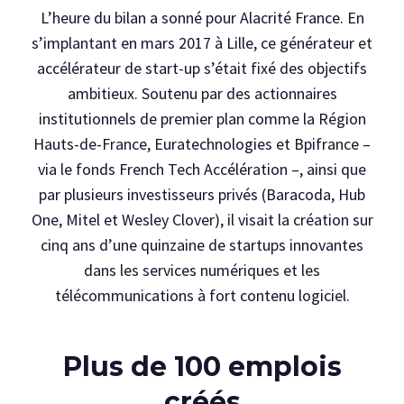
L’heure du bilan a sonné pour Alacrité France. En
s’implantant en mars 2017 à Lille, ce générateur et
accélérateur de start-up s’était fixé des objectifs
ambitieux. Soutenu par des actionnaires
institutionnels de premier plan comme la Région
Hauts-de-France, Euratechnologies et Bpifrance –
via le fonds French Tech Accélération –, ainsi que
par plusieurs investisseurs privés (Baracoda, Hub
One, Mitel et Wesley Clover), il visait la création sur
cinq ans d’une quinzaine de startups innovantes
dans les services numériques et les
télécommunications à fort contenu logiciel.
Plus de 100 emplois
créés