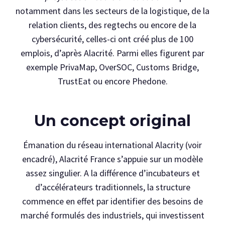
notamment dans les secteurs de la logistique, de la
relation clients, des regtechs ou encore de la
cybersécurité, celles-ci ont créé plus de 100
emplois, d’après Alacrité. Parmi elles figurent par
exemple PrivaMap, OverSOC, Customs Bridge,
TrustEat ou encore Phedone.
Un concept original
Émanation du réseau international Alacrity (voir
encadré), Alacrité France s’appuie sur un modèle
assez singulier. A la différence d’incubateurs et
d’accélérateurs traditionnels, la structure
commence en effet par identifier des besoins de
marché formulés des industriels, qui investissent