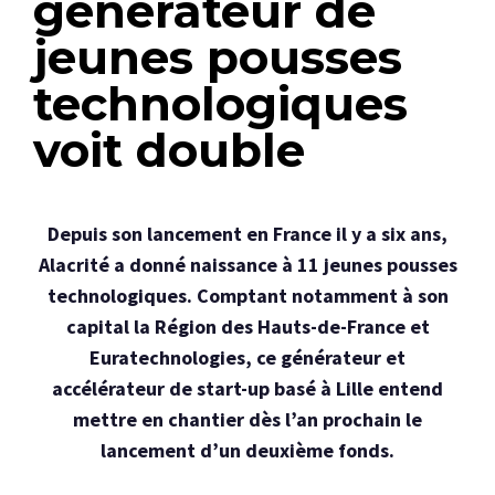
générateur de
jeunes pousses
technologiques
voit double
Depuis son lancement en France il y a six ans,
Alacrité a donné naissance à 11 jeunes pousses
technologiques. Comptant notamment à son
capital la Région des Hauts-de-France et
Euratechnologies, ce générateur et
accélérateur de start-up basé à Lille entend
mettre en chantier dès l’an prochain le
lancement d’un deuxième fonds.