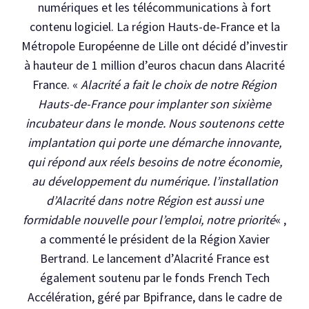
numériques et les télécommunications à fort
contenu logiciel. La région Hauts-de-France et la
Métropole Européenne de Lille ont décidé d’investir
à hauteur de 1 million d’euros chacun dans Alacrité
France. «
Alacrité a fait le choix de notre Région
Hauts-de-France pour implanter son sixième
incubateur dans le monde. Nous soutenons cette
implantation qui porte une démarche innovante,
qui répond aux réels besoins de notre économie,
au développement du numérique. l’installation
d’Alacrité dans notre Région est aussi une
formidable nouvelle pour l’emploi, notre priorité
« ,
a commenté le président de la Région Xavier
Bertrand. Le lancement d’Alacrité France est
également soutenu par le fonds French Tech
Accélération, géré par Bpifrance, dans le cadre de