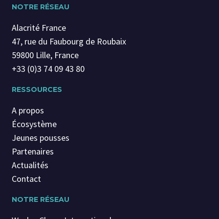
NOTRE RÉSEAU
Alacrité France
47, rue du Faubourg de Roubaix
59800 Lille, France
+33 (0)3 74 09 43 80
RESSOURCES
A propos
Écosystème
Jeunes pousses
Partenaires
Actualités
Contact
NOTRE RÉSEAU