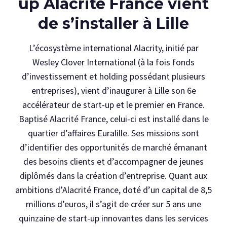
up Alacrité France vient
de s’installer à Lille
L’écosystème international Alacrity, initié par
Wesley Clover International (à la fois fonds
d’investissement et holding possédant plusieurs
entreprises), vient d’inaugurer à Lille son 6e
accélérateur de start-up et le premier en France.
Baptisé Alacrité France, celui-ci est installé dans le
quartier d’affaires Euralille. Ses missions sont
d’identifier des opportunités de marché émanant
des besoins clients et d’accompagner de jeunes
diplômés dans la création d’entreprise. Quant aux
ambitions d’Alacrité France, doté d’un capital de 8,5
millions d’euros, il s’agit de créer sur 5 ans une
quinzaine de start-up innovantes dans les services