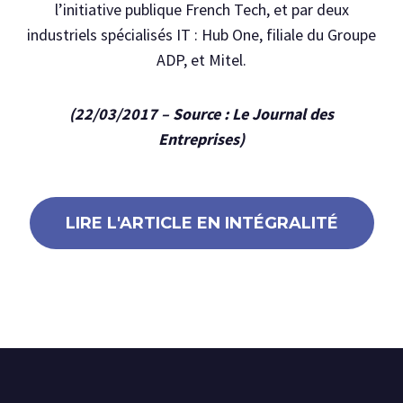
l’initiative publique French Tech, et par deux
industriels spécialisés IT : Hub One, filiale du Groupe
ADP, et Mitel.
(22/03/2017 – Source : Le Journal des
Entreprises)
LIRE L'ARTICLE EN INTÉGRALITÉ