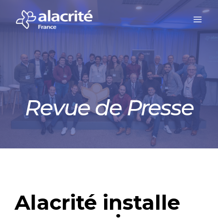
Revue de Presse
Alacrité installe