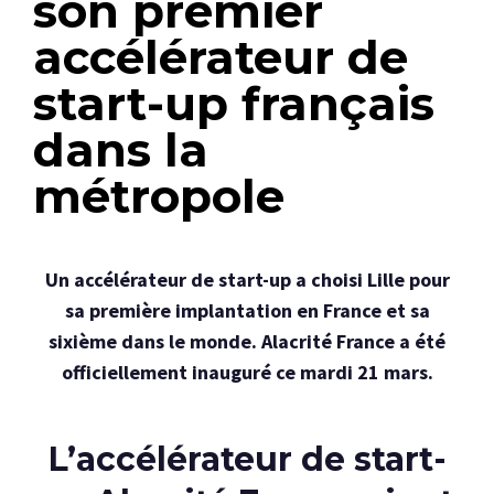
son premier
accélérateur de
start-up français
dans la
métropole
Un accélérateur de start-up a choisi Lille pour
sa première implantation en France et sa
sixième dans le monde. Alacrité France a été
officiellement inauguré ce mardi 21 mars.
L’accélérateur de start-