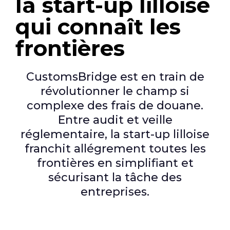
la start-up lilloise
qui connaît les
frontières
CustomsBridge est en train de
révolutionner le champ si
complexe des frais de douane.
Entre audit et veille
réglementaire, la start-up lilloise
franchit allégrement toutes les
frontières en simplifiant et
sécurisant la tâche des
entreprises.