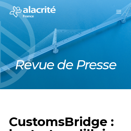
Revue de Presse
CustomsBridge :