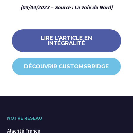
(03/04/2023 – Source : La Voix du Nord)
LIRE L'ARTICLE EN
INTÉGRALITÉ
DÉCOUVRIR CUSTOMSBRIDGE
NOTRE RÉSEAU
Alacrité France