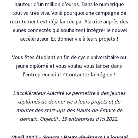
hauteur d’un million d’euros. Dans le numérique
tout va très vite. Voilà pourquoi une campagne de
recrutement est déjà lancée par Alacrité auprès des
jeunes connectés qui souhaitent intégrer le nouvel
accélérateur. Et donner vie à leurs projets !
Vous êtes étudiant en fin de cycle universitaire ou
jeune diplômé et vous voulez vous lancer dans
l’entrepreneuriat ? Contactez la Région !
L’accélérateur Alacrité va permettre à des jeunes
diplômés de donner vie à leurs projets et de
monter des start-ups des Hauts-de-France de
demain. Objectif : 15 entreprises d’ici 2022.
(Avril 2017 – Source : Hauts-de-France Le journal