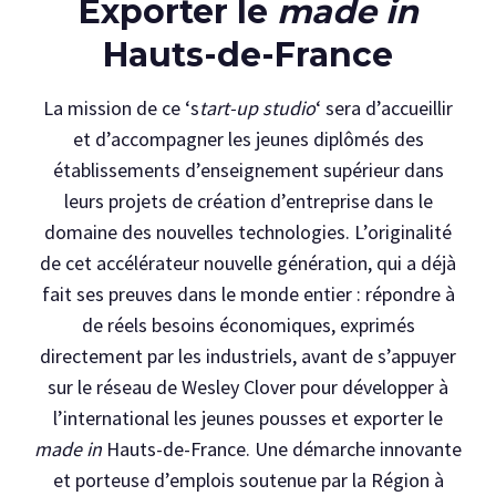
Exporter le
made in
Hauts-de-France
La mission de ce ‘s
tart-up studio
‘ sera d’accueillir
et d’accompagner les jeunes diplômés des
établissements d’enseignement supérieur dans
leurs projets de création d’entreprise dans le
domaine des nouvelles technologies. L’originalité
de cet accélérateur nouvelle génération, qui a déjà
fait ses preuves dans le monde entier : répondre à
de réels besoins économiques, exprimés
directement par les industriels, avant de s’appuyer
sur le réseau de Wesley Clover pour développer à
l’international les jeunes pousses et exporter le
made in
Hauts-de-France. Une démarche innovante
et porteuse d’emplois soutenue par la Région à