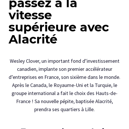
passez à la
vitesse
supérieure avec
Alacrité
Wesley Clover, un important fond d’investissement
canadien, implante son premier accélérateur
d’entreprises en France, son sixième dans le monde.
Après le Canada, le Royaume-Uni et la Turquie, le
groupe international a fait le choix des Hauts-de-
France ! Sa nouvelle pépite, baptisée Alacrité,
prendra ses quartiers à Lille.