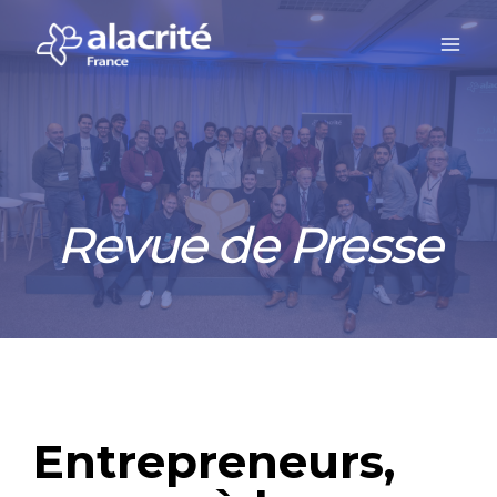
Revue de Presse
Entrepreneurs,