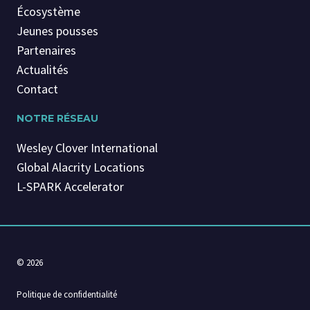
Écosystème
Jeunes pousses
Partenaires
Actualités
Contact
NOTRE RÉSEAU
Wesley Clover International
Global Alacrity Locations
L-SPARK Accelerator
© 2026
Politique de confidentialité