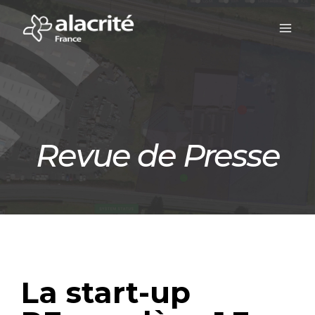
Revue de Presse
La start-up