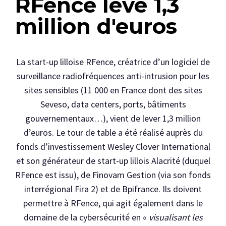
RFence lève 1,3
million d'euros
La start-up lilloise RFence, créatrice d’un logiciel de
surveillance radiofréquences anti-intrusion pour les
sites sensibles (11 000 en France dont des sites
Seveso, data centers, ports, bâtiments
gouvernementaux…), vient de lever 1,3 million
d’euros. Le tour de table a été réalisé auprès du
fonds d’investissement Wesley Clover International
et son générateur de start-up lillois Alacrité (duquel
RFence est issu), de Finovam Gestion (via son fonds
interrégional Fira 2) et de Bpifrance. Ils doivent
permettre à RFence, qui agit également dans le
domaine de la cybersécurité en «
visualisant les