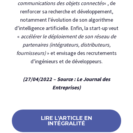
communications des objets connectés
« , de
renforcer sa recherche et développement,
notamment l’évolution de son algorithme
d’intelligence artificielle. Enfin, la start-up veut
«
accélérer le déploiement de son réseau de
partenaires (intégrateurs, distributeurs,
fournisseurs)
» et envisage des recrutements
d’ingénieurs et de développeurs.
(27/04/2022 – Source : Le Journal des
Entreprises)
LIRE L'ARTICLE EN
INTÉGRALITÉ