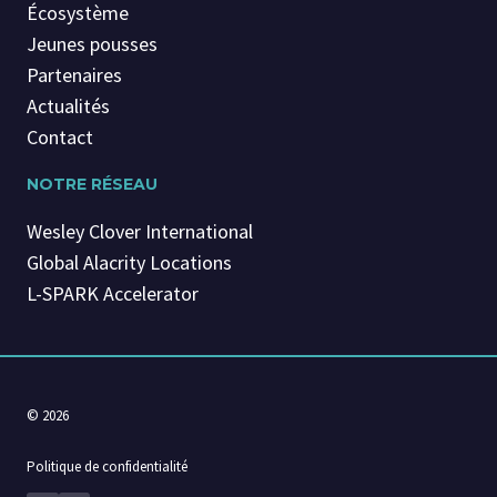
Écosystème
Jeunes pousses
Partenaires
Actualités
Contact
NOTRE RÉSEAU
Wesley Clover International
Global Alacrity Locations
L-SPARK Accelerator
© 2026
Politique de confidentialité