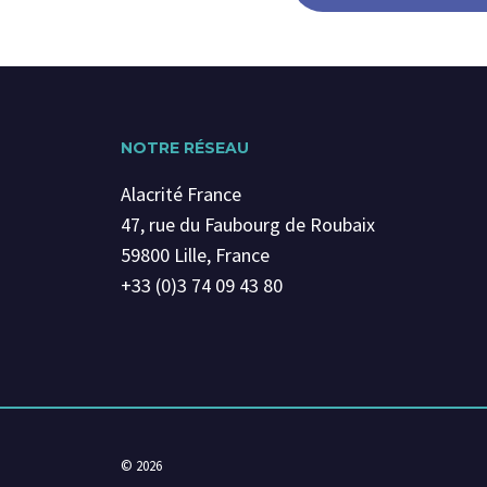
NOTRE RÉSEAU
Alacrité France
47, rue du Faubourg de Roubaix
59800 Lille, France
+33 (0)3 74 09 43 80
© 2026