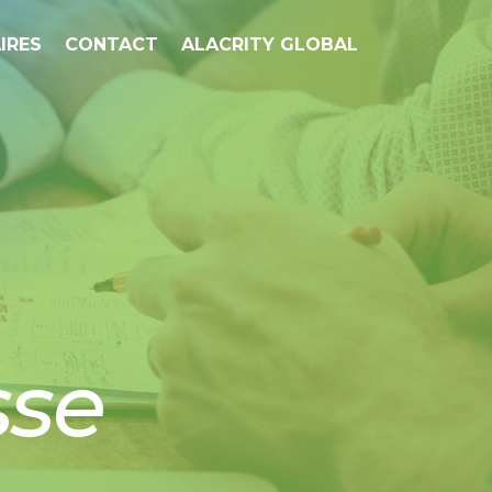
IRES
CONTACT
ALACRITY GLOBAL
sse