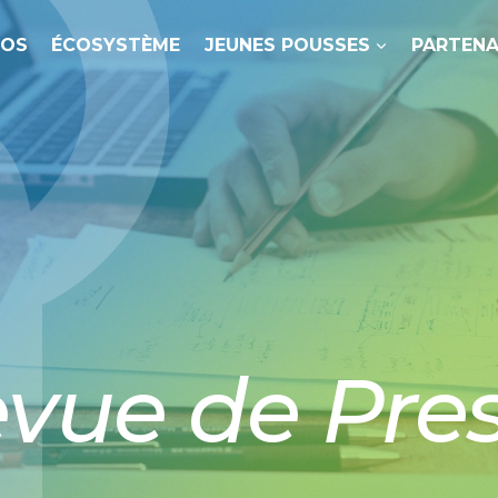
POS
ÉCOSYSTÈME
JEUNES POUSSES
PARTENA
vue de Pre