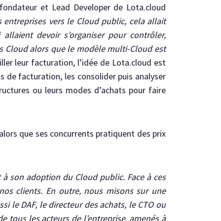
-fondateur et Lead Developer de Lota.cloud
 entreprises vers le Cloud public, cela allait
allaient devoir s’organiser pour contrôler,
es Cloud alors que le modèle multi-Cloud est
ler leur facturation, l’idée de Lota.cloud est
 de facturation, les consolider puis analyser
tructures ou leurs modes d’achats pour faire
 alors que ses concurrents pratiquent des prix
 à son adoption du Cloud public. Face à ces
 nos clients. En outre, nous misons sur une
 le DAF, le directeur des achats, le CTO ou
de tous les acteurs de l’entreprise, amenés à