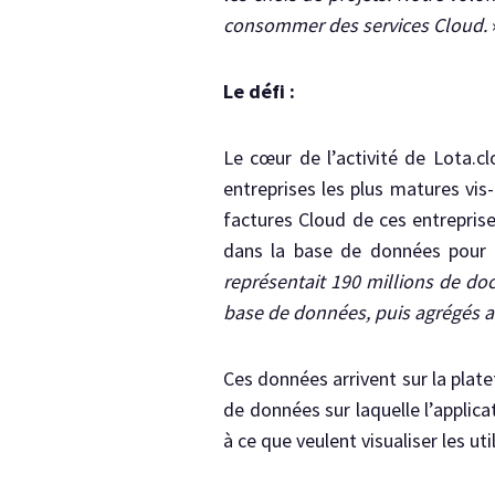
consommer des services Cloud.
Le défi :
Le cœur de l’activité de Lota.cl
entreprises les plus matures vis
factures Cloud de ces entreprise
dans la base de données pour 
représentait 190 millions de d
base de données, puis agrégés af
Ces données arrivent sur la plat
de données sur laquelle l’applic
à ce que veulent visualiser les uti