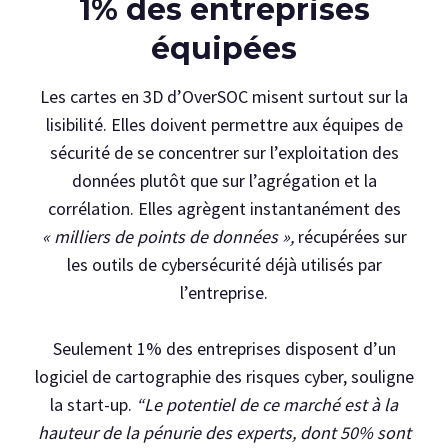
1% des entreprises
équipées
Les cartes en 3D d’OverSOC misent surtout sur la
lisibilité. Elles doivent permettre aux équipes de
sécurité de se concentrer sur l’exploitation des
données plutôt que sur l’agrégation et la
corrélation. Elles agrègent instantanément des
« milliers de points de données »,
récupérées sur
les outils de cybersécurité déjà utilisés par
l’entreprise.
Seulement 1% des entreprises disposent d’un
logiciel de cartographie des risques cyber, souligne
la start-up.
“Le potentiel de ce marché est à la
hauteur de la pénurie des experts, dont 50% sont