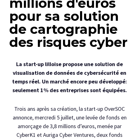
millions d'euros
pour sa solution
de cartographie
des risques cyber
La start-up lilloise propose une solution de
visualisation de données de cybersécurité en
temps réel. Un marché encore peu développé:
seulement 1% des entreprises sont équipées.
Trois ans après sa création, la start-up OverSOC
annonce, mercredi 5 juillet, une levée de fonds en
amorçage de 3,8 millions d’euros, menée par
CyberK1 et Auriga Cyber Ventures, deux fonds