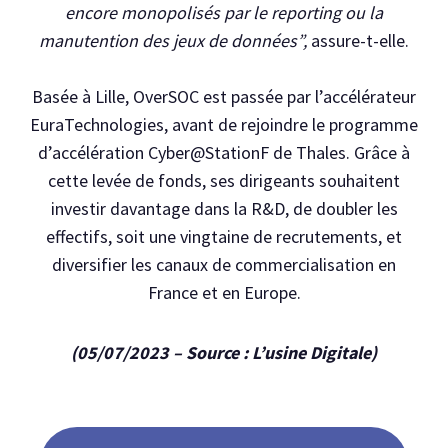
encore monopolisés par le reporting ou la
manutention des jeux de données”,
assure-t-elle.
Basée à Lille, OverSOC est passée par l’accélérateur
EuraTechnologies, avant de rejoindre le programme
d’accélération Cyber@StationF de Thales. Grâce à
cette levée de fonds, ses dirigeants souhaitent
investir davantage dans la R&D, de doubler les
effectifs, soit une vingtaine de recrutements, et
diversifier les canaux de commercialisation en
France et en Europe.
(05
/07/2023 – Source : L’usine Digitale)