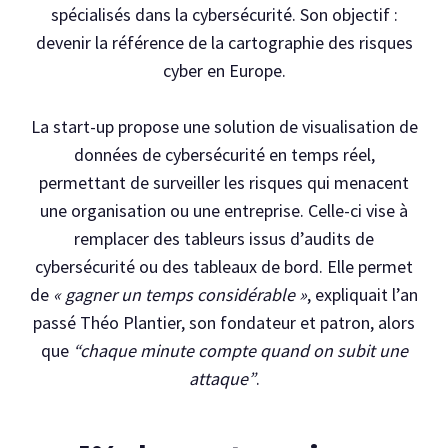
spécialisés dans la cybersécurité. Son objectif :
devenir la référence de la cartographie des risques
cyber en Europe.
La start-up propose une solution de visualisation de
données de cybersécurité en temps réel,
permettant de surveiller les risques qui menacent
une organisation ou une entreprise. Celle-ci vise à
remplacer des tableurs issus d’audits de
cybersécurité ou des tableaux de bord. Elle permet
de
« gagner un temps considérable »
, expliquait l’an
passé Théo Plantier, son fondateur et patron, alors
que
“chaque minute compte quand on subit une
attaque”
.