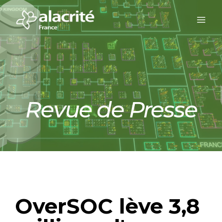
Revue de Presse
OverSOC lève 3,8