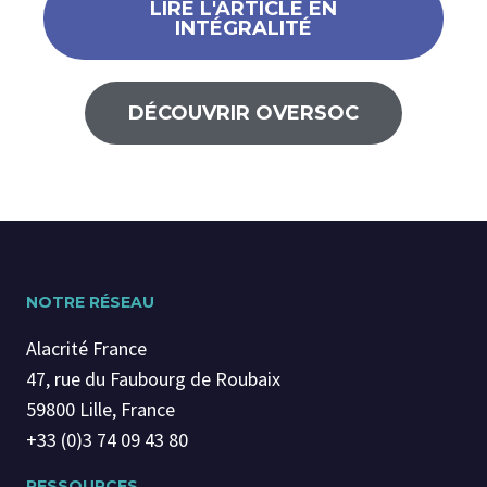
LIRE L'ARTICLE EN
INTÉGRALITÉ
DÉCOUVRIR OVERSOC
NOTRE RÉSEAU
Alacrité France
47, rue du Faubourg de Roubaix
59800 Lille, France
+33 (0)3 74 09 43 80
RESSOURCES