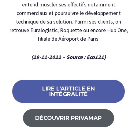
entend muscler ses effectifs notamment
commerciaux et poursuivre le développement
technique de sa solution. Parmi ses clients, on
retrouve Euralogistic, Roquette ou encore Hub One,
filiale de Aéroport de Paris.
(29-11-2022 – Source : Eco121)
LIRE L'ARTICLE EN
INTÉGRALITÉ
DÉCOUVRIR PRIVAMAP