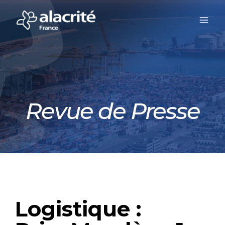
Revue de Presse
Logistique :