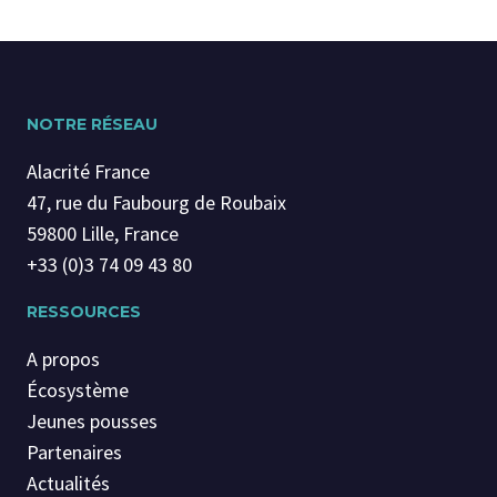
NOTRE RÉSEAU
Alacrité France
47, rue du Faubourg de Roubaix
59800 Lille, France
+33 (0)3 74 09 43 80
RESSOURCES
A propos
Écosystème
Jeunes pousses
Partenaires
Actualités