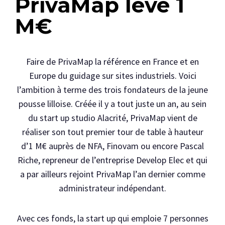
PrivaMap lève 1
M€
Faire de PrivaMap la référence en France et en
Europe du guidage sur sites industriels. Voici
l’ambition à terme des trois fondateurs de la jeune
pousse lilloise. Créée il y a tout juste un an, au sein
du start up studio Alacrité, PrivaMap vient de
réaliser son tout premier tour de table à hauteur
d’1 M€ auprès de NFA, Finovam ou encore Pascal
Riche, repreneur de l’entreprise Develop Elec et qui
a par ailleurs rejoint PrivaMap l’an dernier comme
administrateur indépendant.
Avec ces fonds, la start up qui emploie 7 personnes