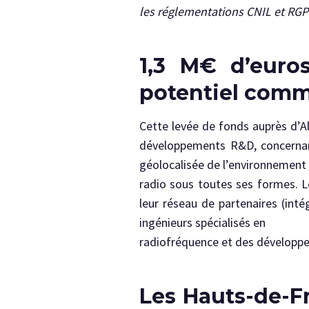
les réglementations CNIL et RGP
1,3 M€ d’euro
potentiel comm
Cette levée de fonds auprès d’A
développements R&D, concernant 
géolocalisée de l’environnement
radio sous toutes ses formes. L
leur réseau de partenaires (intég
ingénieurs spécialisés en
radiofréquence et des développe
Les Hauts-de-Fr