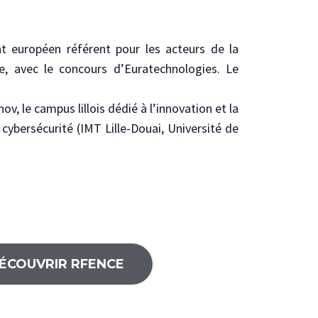
ent européen référent pour les acteurs de la
e, avec le concours d’Euratechnologies. Le
, le campus lillois dédié à l’innovation et la
 cybersécurité (IMT Lille-Douai, Université de
ÉCOUVRIR RFENCE