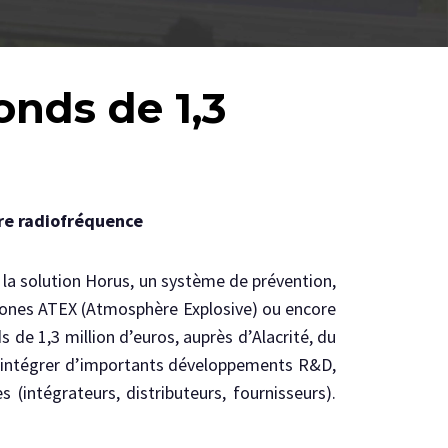
nds de 1,3
tre radiofréquence
s la solution Horus, un système de prévention,
x zones ATEX (Atmosphère Explosive) ou encore
de 1,3 million d’euros, auprès d’Alacrité, du
 d’intégrer d’importants développements R&D,
(intégrateurs, distributeurs, fournisseurs).