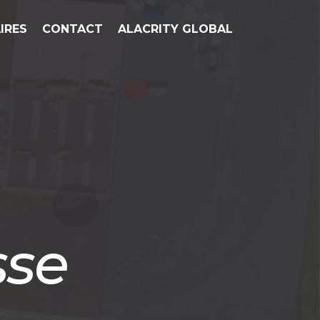
IRES
CONTACT
ALACRITY GLOBAL
sse