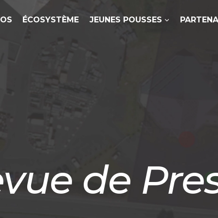
POS
ÉCOSYSTÈME
JEUNES POUSSES
PARTENA
vue de Pre