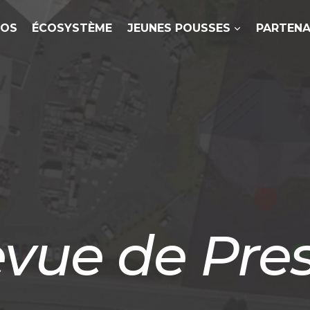
POS
ÉCOSYSTÈME
JEUNES POUSSES
PARTENA
vue de Pre