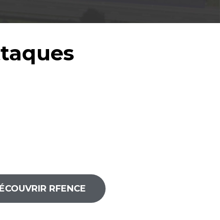
ttaques
ÉCOUVRIR RFENCE