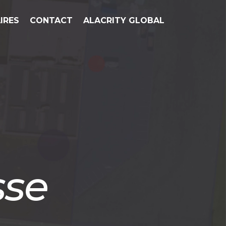
IRES
CONTACT
ALACRITY GLOBAL
sse