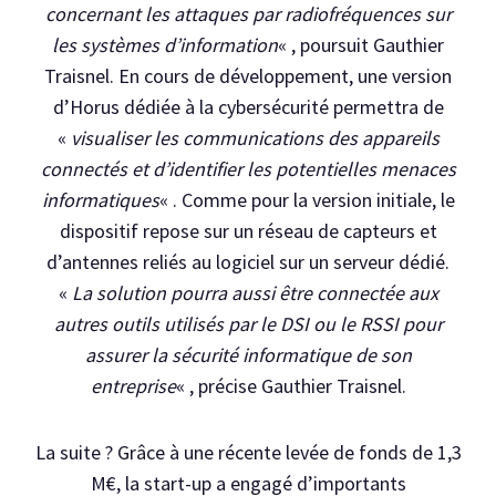
concernant les attaques par radiofréquences sur
les systèmes d’information
« , poursuit Gauthier
Traisnel. En cours de développement, une version
d’Horus dédiée à la cybersécurité permettra de
«
visualiser les communications des appareils
connectés et d’identifier les potentielles menaces
informatiques
« . Comme pour la version initiale, le
dispositif repose sur un réseau de capteurs et
d’antennes reliés au logiciel sur un serveur dédié.
«
La solution pourra aussi être connectée aux
autres outils utilisés par le DSI ou le RSSI pour
assurer la sécurité informatique de son
entreprise
« , précise Gauthier Traisnel.
La suite ? Grâce à une récente levée de fonds de 1,3
M€, la start-up a engagé d’importants