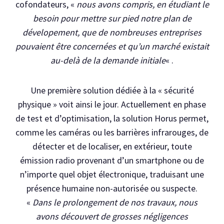
cofondateurs, «
nous avons compris, en étudiant le
besoin pour mettre sur pied notre plan de
dévelopement, que de nombreuses entreprises
pouvaient être concernées et qu’un marché existait
au-delà de la demande initiale
« .
Une première solution dédiée à la « sécurité
physique » voit ainsi le jour. Actuellement en phase
de test et d’optimisation, la solution Horus permet,
comme les caméras ou les barrières infrarouges, de
détecter et de localiser, en extérieur, toute
émission radio provenant d’un smartphone ou de
n’importe quel objet électronique, traduisant une
présence humaine non-autorisée ou suspecte.
«
Dans le prolongement de nos travaux, nous
avons découvert de grosses négligences