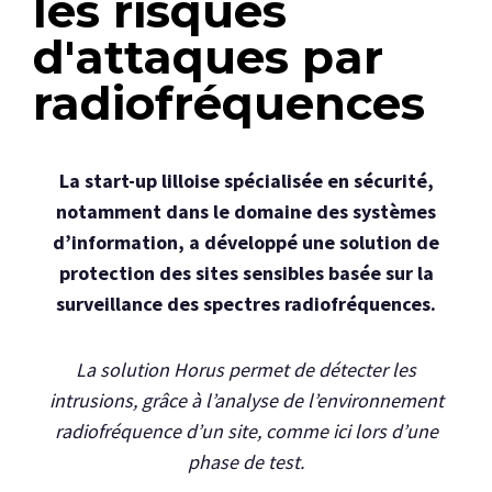
les risques
d'attaques par
radiofréquences
La start-up lilloise spécialisée en sécurité,
notamment dans le domaine des systèmes
d’information, a développé une solution de
protection des sites sensibles basée sur la
surveillance des spectres radiofréquences.
La solution Horus permet de détecter les
intrusions, grâce à l’analyse de l’environnement
radiofréquence d’un site, comme ici lors d’une
phase de test.