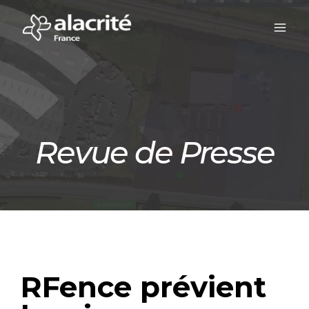
Revue de Presse
RFence prévient