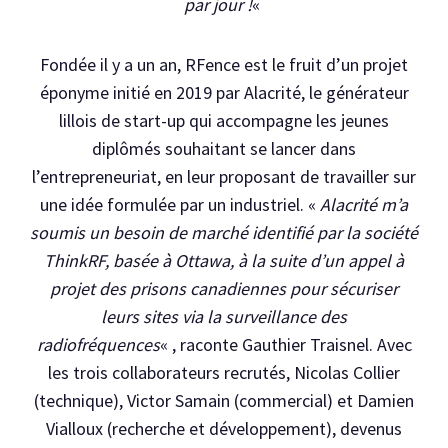
par jour !
«
Fondée il y a un an, RFence est le fruit d’un projet
éponyme initié en 2019 par Alacrité, le générateur
lillois de start-up qui accompagne les jeunes
diplômés souhaitant se lancer dans
l’entrepreneuriat, en leur proposant de travailler sur
une idée formulée par un industriel. «
Alacrité m’a
soumis un besoin de marché identifié par la société
ThinkRF, basée à Ottawa, à la suite d’un appel à
projet des prisons canadiennes pour sécuriser
leurs sites via la surveillance des
radiofréquences
« , raconte Gauthier Traisnel. Avec
les trois collaborateurs recrutés, Nicolas Collier
(technique), Victor Samain (commercial) et Damien
Vialloux (recherche et développement), devenus