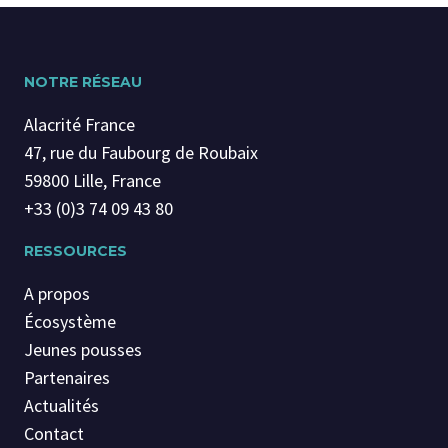
NOTRE RÉSEAU
Alacrité France
47, rue du Faubourg de Roubaix
59800 Lille, France
+33 (0)3 74 09 43 80
RESSOURCES
A propos
Écosystème
Jeunes pousses
Partenaires
Actualités
Contact