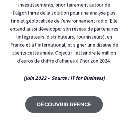
investissements, prioritairement autour de
l’algorithme de la solution pour une analyse plus
fine et géolocalisée de l’environnement radio. Elle
entend aussi développer son réseau de partenaires
(intégrateurs, distributeurs, fournisseurs), en
France et à l’international, et signer une dizaine de
clients cette année. Objectif : atteindre le million
d’euros de chiffre d’affaires à l’horizon 2024.
(juin 2022 – Source : IT for Business)
DÉCOUVRIR RFENCE