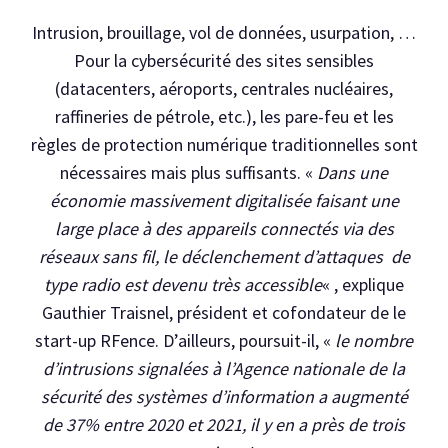
Intrusion, brouillage, vol de données, usurpation, …
Pour la cybersécurité des sites sensibles
(datacenters, aéroports, centrales nucléaires,
raffineries de pétrole, etc.), les pare-feu et les
règles de protection numérique traditionnelles sont
nécessaires mais plus suffisants. «
Dans une
économie massivement digitalisée faisant une
large place à des appareils connectés via des
réseaux sans fil, le déclenchement d’attaques de
type radio est devenu très accessible
« , explique
Gauthier Traisnel, président et cofondateur de le
start-up RFence. D’ailleurs, poursuit-il, «
le nombre
d’intrusions signalées à l’Agence nationale de la
sécurité des systèmes d’information a augmenté
de 37% entre 2020 et 2021, il y en a près de trois