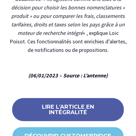
décision pour choisir les bonnes nomenclatures «
produit » ou pour comparer les frais, classements
tarifaires, droits et taxes selon les pays grâce à un
moteur de recherche intégré
« , explique Loïc
Poisot. Ces fonctionnalités sont enrichies d’alertes,
de notifications ou de propositions.
(06/01/2023 – Source : L’antenne)
LIRE L'ARTICLE EN
INTÉGRALITÉ