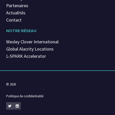
Partenaires
Actualités
Contact
NOTRE RÉSEAU
Wesley Clover International
Global Alacrity Locations
L-SPARK Accelerator
© 2026
Politique de confidentialité