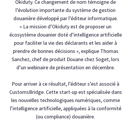
Okiduty. Ce changement de nom témoigne de
l’évolution importante du système de gestion
douanière développé par l’éditeur informatique.
« La mission d’Okiduty est de proposer un
écosystème douanier doté d’intelligence artificielle
pour faciliter la vie des déclarants et les aider à
prendre de bonnes décisions », explique Thomas
Sanchez, chef de produit Douane chez Soget, lors
d’un webinaire de présentation en décembre.
Pour arriver à ce résultat, l’éditeur s’est associé à
CustomsBridge. Cette start-up est spécialisée dans
les nouvelles technologiques numériques, comme
l’intelligence artificielle, appliquées à la conformité
(ou compliance) douanière.