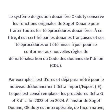
Le système de gestion douanière Okiduty conserve
les fonctions originales de Soget Douane pour
traiter toutes les téléprocédures douanières. À ce
titre, il est certifié par les douanes françaises et ses
téléprocédures ont été mises à jour pour se
conformer aux nouvelles règles de
dématérialisation du Code des douanes de l’Union
(CDU).
Par exemple, il est d’ores et déjà paramétré pour le
nouveau dédouanement Delta Import/Export (IE).
Lequel est censé remplacer les procédures Delta G
et X d’ici fin 2023 et en 2024. À l’instar de Soget
Douane, Okiduty est interopérable, de façon native,