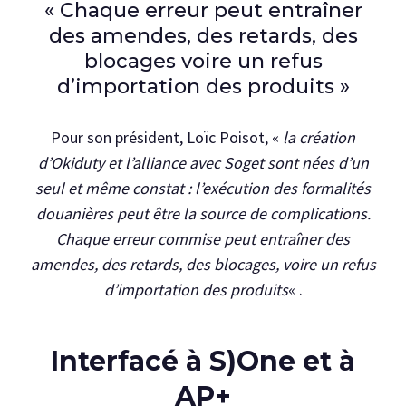
« Chaque erreur peut entraîner
des amendes, des retards, des
blocages voire un refus
d’importation des produits »
Pour son président, Loïc Poisot, «
la création
d’Okiduty et l’alliance avec Soget sont nées d’un
seul et même constat : l’exécution des formalités
douanières peut être la source de complications.
Chaque erreur commise peut entraîner des
amendes, des retards, des blocages, voire un refus
d’importation des produits
« .
Interfacé à S)One et à
AP+