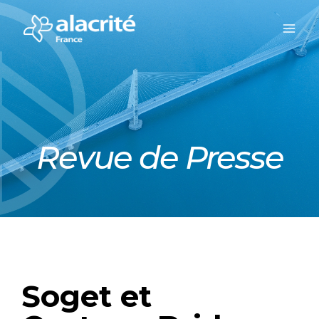
Revue de Presse
Soget et