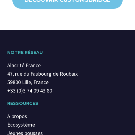
DÉCOUVRIR CUSTOMSBRIDGE
NOTRE RÉSEAU
Alacrité France
47, rue du Faubourg de Roubaix
59800 Lille, France
+33 (0)3 74 09 43 80
RESSOURCES
A propos
Écosystème
Jeunes pousses