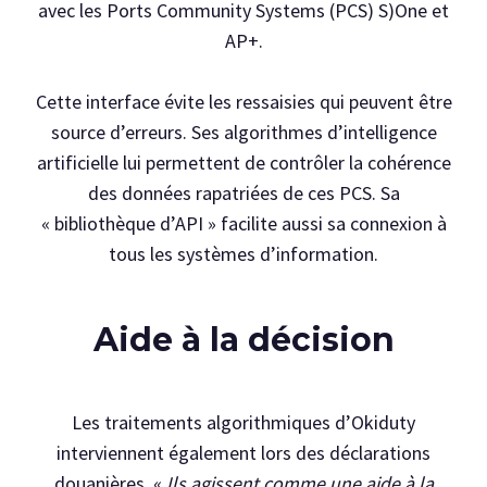
avec les Ports Community Systems (PCS) S)One et
AP+.
Cette interface évite les ressaisies qui peuvent être
source d’erreurs. Ses algorithmes d’intelligence
artificielle lui permettent de contrôler la cohérence
des données rapatriées de ces PCS. Sa
« bibliothèque d’API » facilite aussi sa connexion à
tous les systèmes d’information.
Aide à la décision
Les traitements algorithmiques d’Okiduty
interviennent également lors des déclarations
douanières. «
Ils agissent comme une aide à la