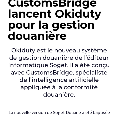
CustomsBridge
lancent Okiduty
pour la gestion
douanière
Okiduty est le nouveau système
de gestion douanière de l’éditeur
informatique Soget. Il a été conçu
avec CustomsBridge, spécialiste
de l’intelligence artificielle
appliquée à la conformité
douanière.
La nouvelle version de Soget Douane a été baptisée