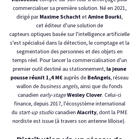
commercialiser sa première solution. Né en 2021,
dirigé par
Maxime Schacht
et
Amine Bourki
,
cet éditeur d’une solution de
capteurs optiques basée sur l’intelligence artificielle
s’est spécialisé dans la détection, le comptage et la
segmentation des personnes et des objets en
temps réel. Pour lancer la commercialisation d’un
premier outil destiné au stationnement,
la jeune
pousse réunit 1,4 M€
auprès de
BeAngels
, réseau
wallon de
business angels
, ainsi que du fonds
canadien
early-stage
Wesley Clover
. Celui-ci
finance, depuis 2017, l’écosystème international
du
start-up studio
canadien
Alacrity
, dont la PME
nordiste est issue (à travers son antenne lilloise).