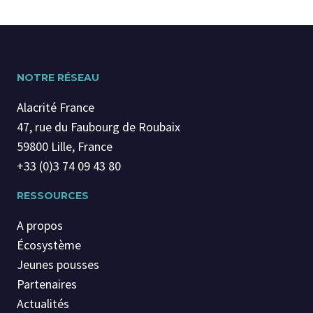
NOTRE RÉSEAU
Alacrité France
47, rue du Faubourg de Roubaix
59800 Lille, France
+33 (0)3 74 09 43 80
RESSOURCES
A propos
Écosystème
Jeunes pousses
Partenaires
Actualités