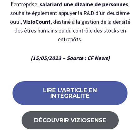
l’entreprise,
salariant une dizaine de personnes
,
souhaite également appuyer la R&D d’un deuxième
outil,
VizioCount
, destiné à la gestion de la densité
des êtres humains ou du contrôle des stocks en
entrepôts.
(15/05/2023 – Source : CF News)
LIRE L'ARTICLE EN
INTÉGRALITÉ
DÉCOUVRIR VIZIOSENSE