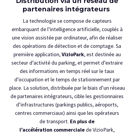
Distribution via un réseau de
partenaires intégrateurs
La technologie se compose de capteurs
embarquant de l’intelligence artificielle, couplés à
une vision assistée par ordinateur, afin de réaliser
des opérations de détection et de comptage. Sa
première application,
VizioPark
, est destinée au
secteur d’activité du parking, et permet d’extraire
des informations en temps réel sur le taux
d’occupation et le temps de stationnement par
place. La solution, distribuée par le biais d’un réseau
de partenaires intégrateurs, cible les gestionnaires
d’infrastructures (parkings publics, aéroports,
centres commerciaux) ainsi que les opérateurs
de transport.
En plus de
l’accélération commerciale
de VizioPark,